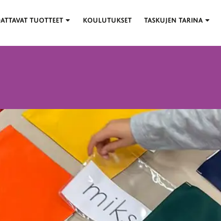
ATTAVAT TUOTTEET
KOULUTUKSET
TASKUJEN TARINA