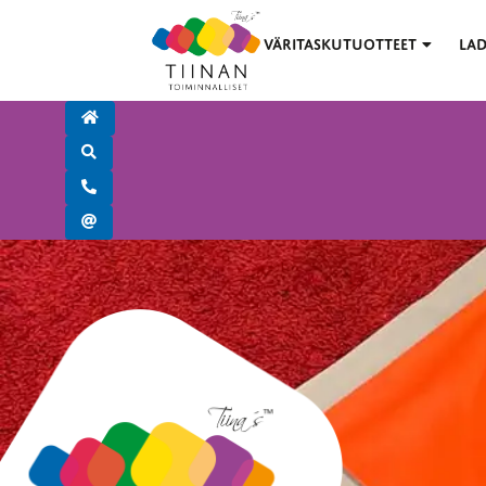
VÄRITASKUTUOTTEET
LAD