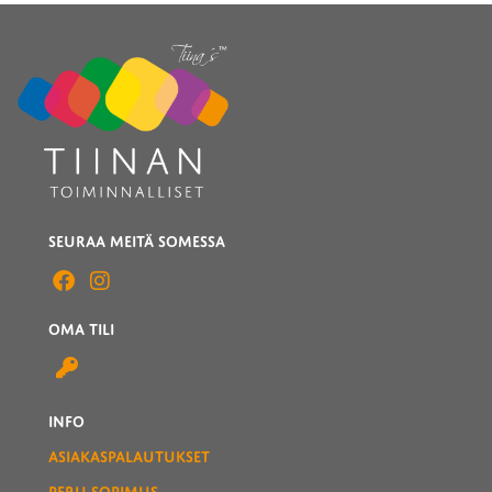
SEURAA MEITÄ SOMESSA
OMA TILI
INFO
ASIAKASPALAUTUKSET
PERU SOPIMUS