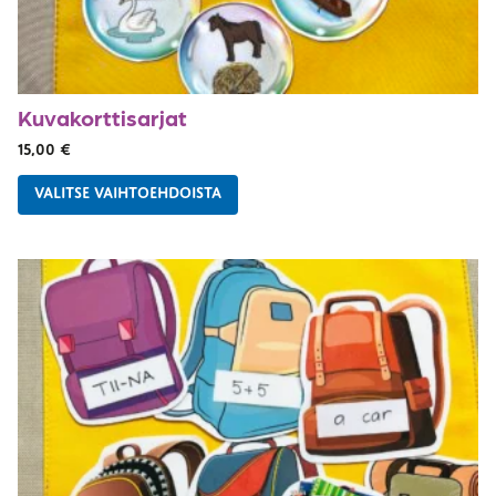
Kuvakorttisarjat
15,00
€
VALITSE VAIHTOEHDOISTA