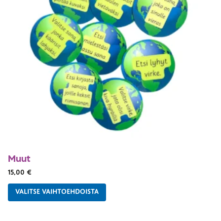
Muut
15,00
€
VALITSE VAIHTOEHDOISTA