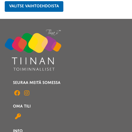
VALITSE VAIHTOEHDOISTA
SEURAA MEITÄ SOMESSA
OMA TILI
INFO