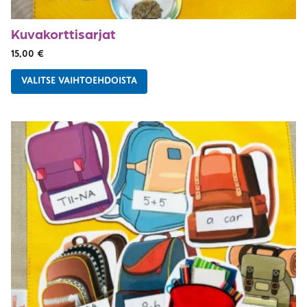
Kuvakorttisarjat
15,00
€
VALITSE VAIHTOEHDOISTA