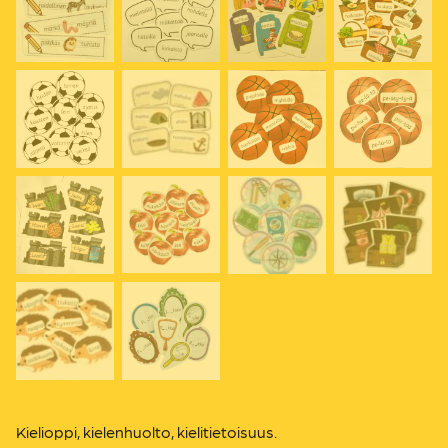
Kielioppi, kielenhuolto, kielitietoisuus.