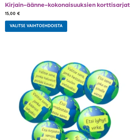
Kirjain-äänne-kokonaisuuksien korttisarjat
15,00
€
VALITSE VAIHTOEHDOISTA