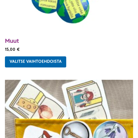
Muut
15,00
€
VALITSE VAIHTOEHDOISTA