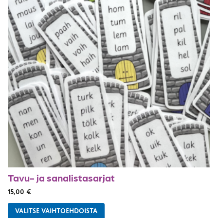
Tavu- ja sanalistasarjat
15,00
€
VALITSE VAIHTOEHDOISTA