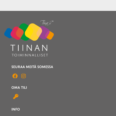
SEURAA MEITÄ SOMESSA
OMA TILI
INFO