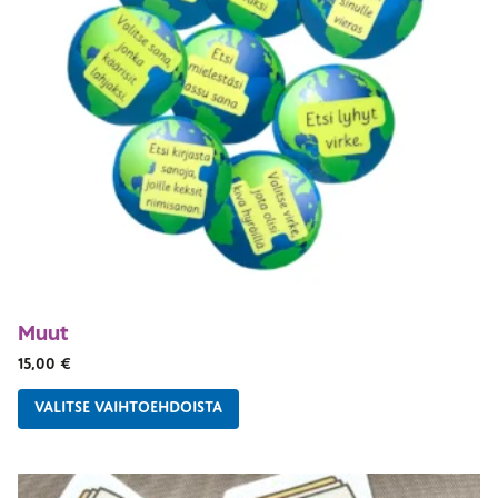
Muut
15,00
€
VALITSE VAIHTOEHDOISTA