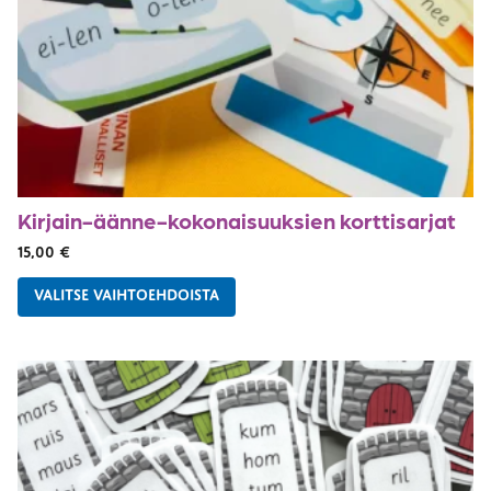
Kirjain-äänne-kokonaisuuksien korttisarjat
15,00
€
VALITSE VAIHTOEHDOISTA