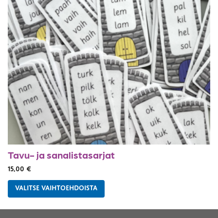
Tavu- ja sanalistasarjat
15,00
€
VALITSE VAIHTOEHDOISTA