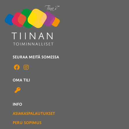
SEURAA MEITÄ SOMESSA
OMA TILI
INFO
ASIAKASPALAUTUKSET
PERU SOPIMUS