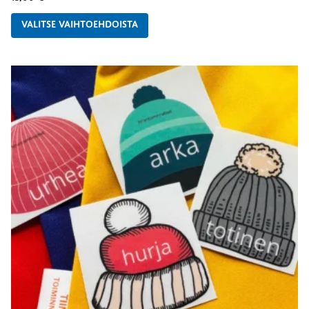
VALITSE VAIHTOEHDOISTA