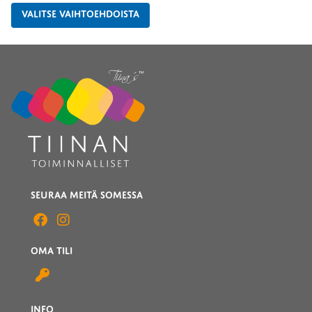
VALITSE VAIHTOEHDOISTA
SEURAA MEITÄ SOMESSA
OMA TILI
INFO