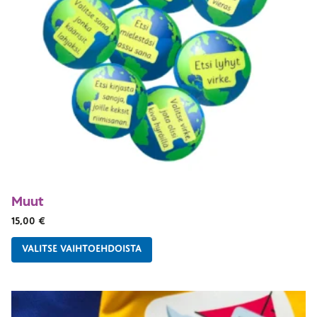
Muut
15,00
€
VALITSE VAIHTOEHDOISTA