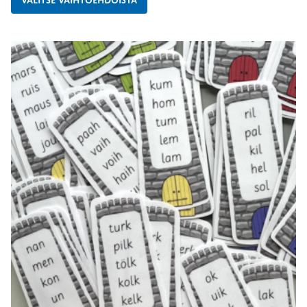
VALITSE VAIHTOEHDOISTA