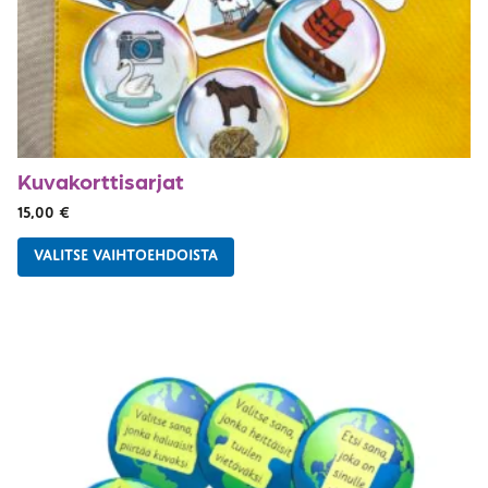
Kuvakorttisarjat
15,00
€
VALITSE VAIHTOEHDOISTA