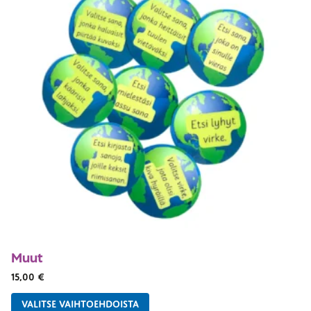
Muut
15,00
€
VALITSE VAIHTOEHDOISTA