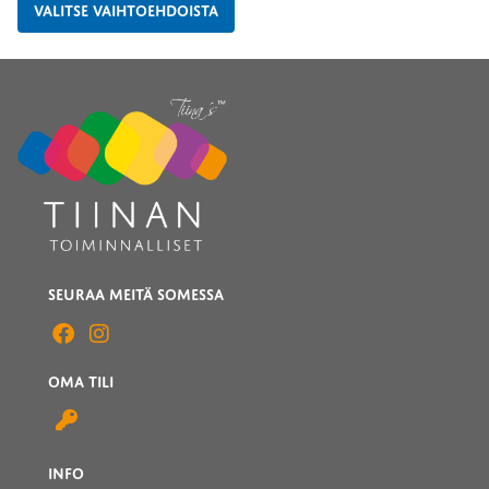
VALITSE VAIHTOEHDOISTA
SEURAA MEITÄ SOMESSA
OMA TILI
INFO