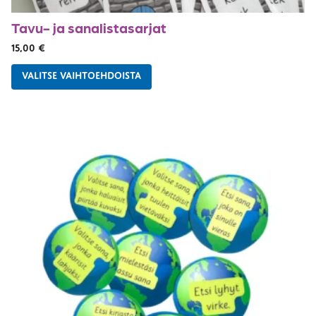
Tavu- ja sanalistasarjat
15,00
€
VALITSE VAIHTOEHDOISTA