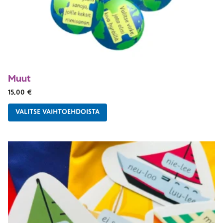
Muut
15,00
€
VALITSE VAIHTOEHDOISTA