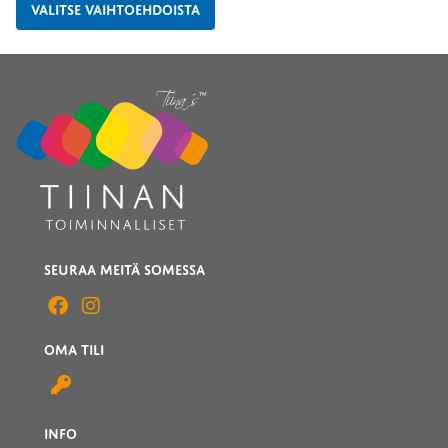
VALITSE VAIHTOEHDOISTA
SEURAA MEITÄ SOMESSA
OMA TILI
INFO