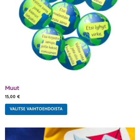
Muut
15,00
€
VALITSE VAIHTOEHDOISTA