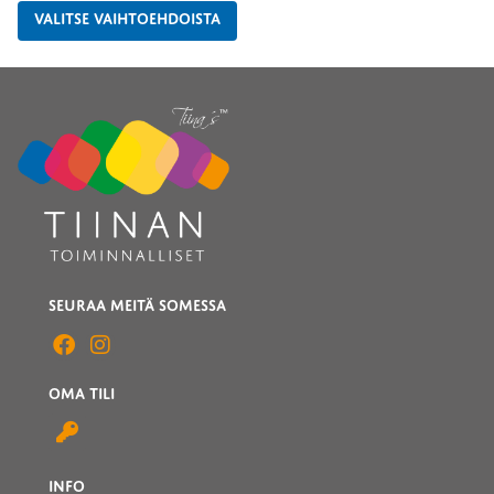
VALITSE VAIHTOEHDOISTA
SEURAA MEITÄ SOMESSA
OMA TILI
INFO