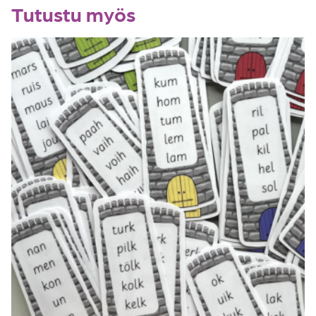
Tutustu myös