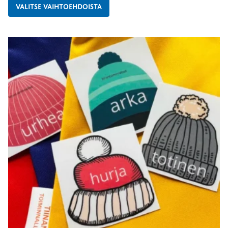
VALITSE VAIHTOEHDOISTA