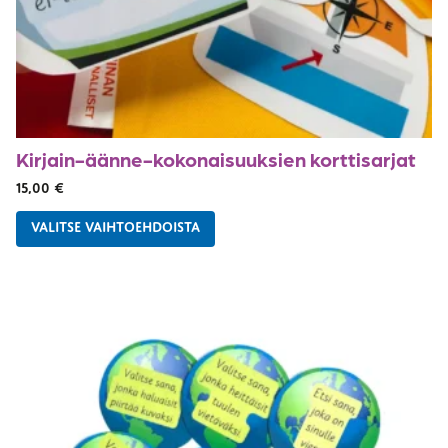
Kirjain-äänne-kokonaisuuksien korttisarjat
15,00
€
VALITSE VAIHTOEHDOISTA