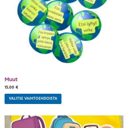
Muut
15,00
€
VALITSE VAIHTOEHDOISTA