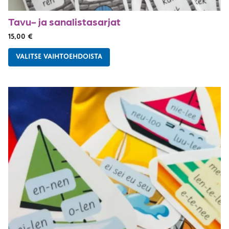
Tavu- ja sanalistasarjat
15,00
€
VALITSE VAIHTOEHDOISTA