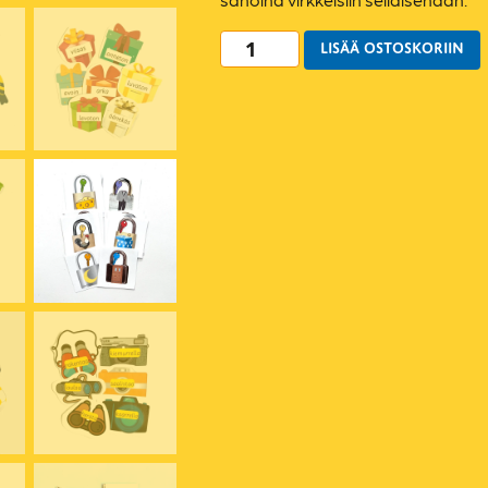
LISÄÄ OSTOSKORIIN