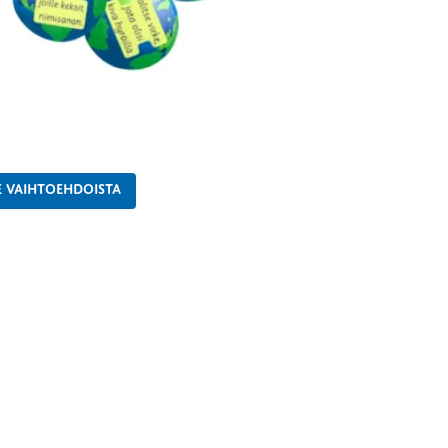
E VAIHTOEHDOISTA