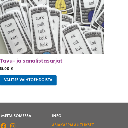
Tavu- ja sanalistasarjat
15,00
€
VALITSE VAIHTOEHDOISTA
 MEITÄ SOMESSA
INFO
ASIAKASPALAUTUKSET