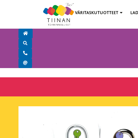
VÄRITASKUTUOTTEET
LAD