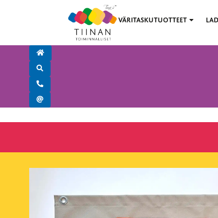
VÄRITASKUTUOTTEET
LAD