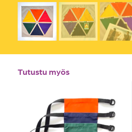
Tutustu myös