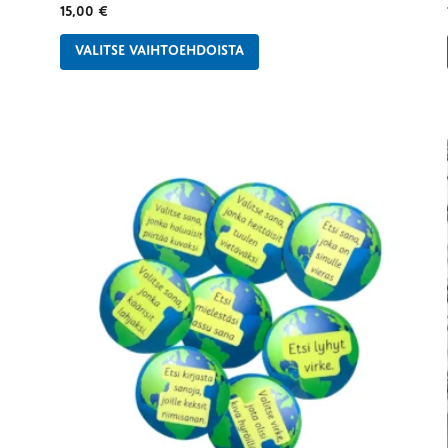
15,00
€
VALITSE VAIHTOEHDOISTA