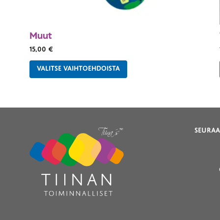
Muut
15,00
€
VALITSE VAIHTOEHDOISTA
SEURAA