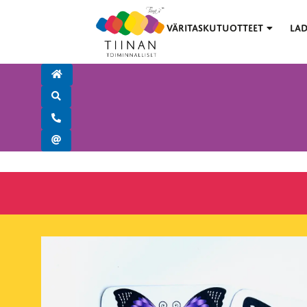
VÄRITASKUTUOTTEET
LAD