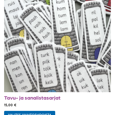
Tavu- ja sanalistasarjat
15,00
€