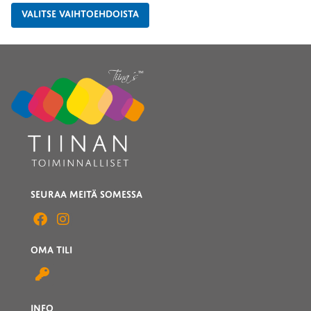
VALITSE VAIHTOEHDOISTA
SEURAA MEITÄ SOMESSA
OMA TILI
INFO