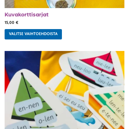
Kuvakorttisarjat
15,00
€
VALITSE VAIHTOEHDOISTA