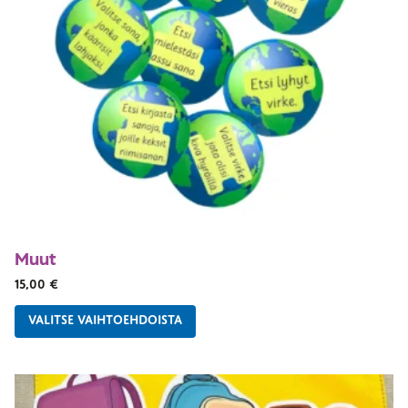
Muut
15,00
€
VALITSE VAIHTOEHDOISTA