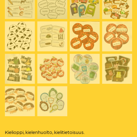
Kielioppi, kielenhuolto, kielitietoisuus.