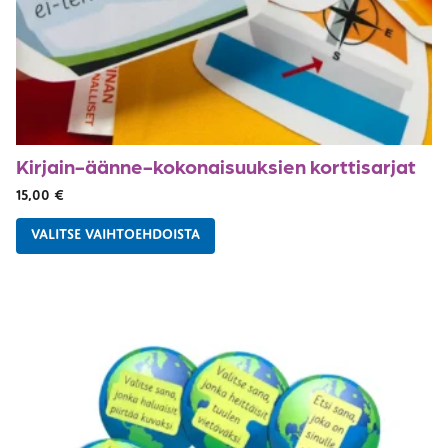
Kirjain-äänne-kokonaisuuksien korttisarjat
15,00
€
VALITSE VAIHTOEHDOISTA