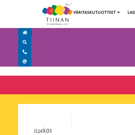
VÄRITASKUTUOTTEET
LAD