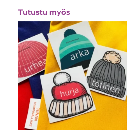
Tutustu myös