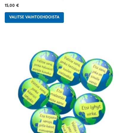
15,00
€
VALITSE VAIHTOEHDOISTA