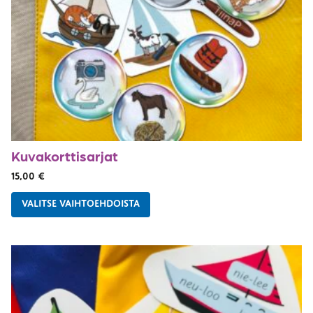
Kuvakorttisarjat
15,00
€
VALITSE VAIHTOEHDOISTA