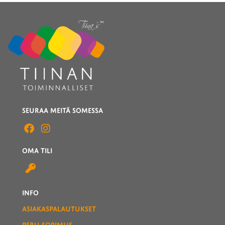
SEURAA MEITÄ SOMESSA
OMA TILI
INFO
ASIAKASPALAUTUKSET
PERU SOPIMUS